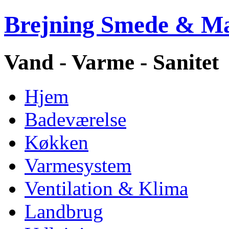
Brejning Smede & M
Vand - Varme - Sanitet
Hjem
Badeværelse
Køkken
Varmesystem
Ventilation & Klima
Landbrug