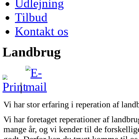
Udlejning
Tilbud
Kontakt os
Landbrug
|
Vi har stor erfaring i reperation af la
Vi har foretaget reperationer af landb
mange år, og vi kender til de forskelli