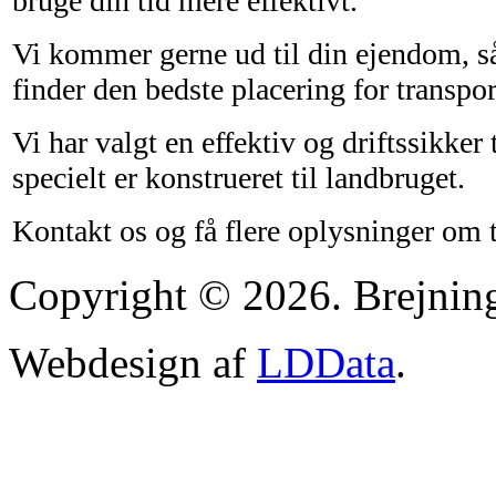
bruge din tid mere effektivt.
Vi kommer gerne ud til din ejendom, s
finder den bedste placering for transpor
Vi har valgt en effektiv og driftssikker 
specielt er konstrueret til landbruget.
Kontakt os og få flere oplysninger om 
Copyright © 2026. Brejni
Webdesign af
LDData
.