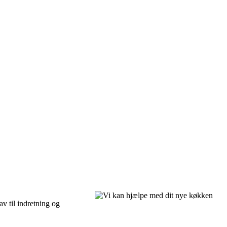
v til indretning og