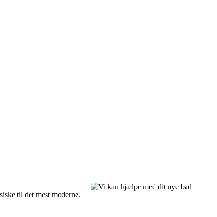
siske til det mest moderne.