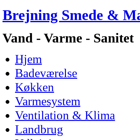
Brejning Smede & M
Vand - Varme - Sanitet
Hjem
Badeværelse
Køkken
Varmesystem
Ventilation & Klima
Landbrug